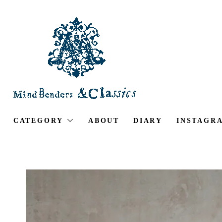
CATEGORY
ABOUT
DIARY
INSTAGR