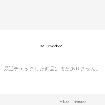
You checked..
最近チェックした商品はまだありません。
支払い Payment