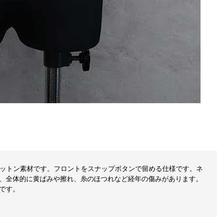
コットン素材です。フロントをスナップボタンで留める仕様です。ネ
、全体的に黄ばみや擦れ、糸のほつれなど経年の傷みがあります。
です。