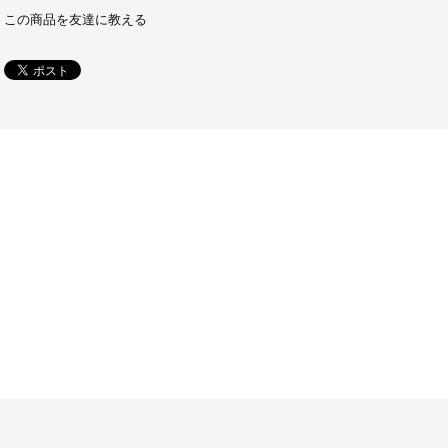
この商品を友達に教える