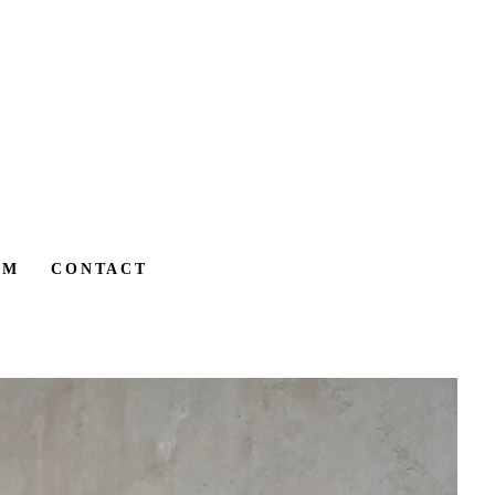
AM
CONTACT