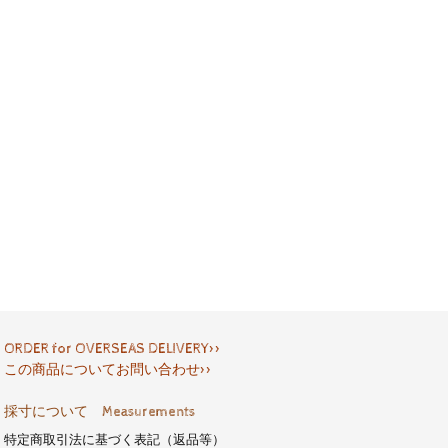
ORDER for OVERSEAS DELIVERY>>
この商品についてお問い合わせ>>
採寸について Measurements
特定商取引法に基づく表記（返品等）