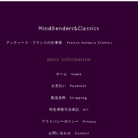
MindBenders&Classics
アンティーク・フランスの仕事着 French Antique Clothes
more information
ホーム Home
お支払い Payment
配送送料 Shipping
特定商取引法表記 Act
プライバシーポリシー Privacy
お問い合わせ Contact