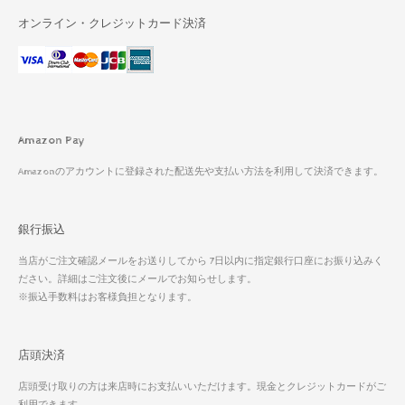
オンライン・クレジットカード決済
Amazon Pay
Amazonのアカウントに登録された配送先や支払い方法を利用して決済できます。
銀行振込
当店がご注文確認メールをお送りしてから 7日以内に指定銀行口座にお振り込みく
ださい。詳細はご注文後にメールでお知らせします。
※振込手数料はお客様負担となります。
店頭決済
店頭受け取りの方は来店時にお支払いいただけます。現金とクレジットカードがご
利用できます。