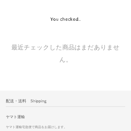
You checked..
最近チェックした商品はまだありませ
ん。
配送・送料 Shipping
ヤマト運輸
ヤマト運輸宅急便で商品をお届けします。