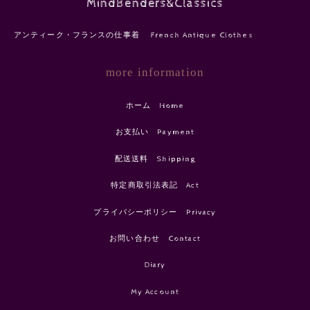
MindBenders&Classics
アンティーク・フランスの仕事着 French Antique Clothes
more information
ホーム Home
お支払い Payment
配送送料 Shipping
特定商取引法表記 Act
プライバシーポリシー Privacy
お問い合わせ Contact
Diary
My Account