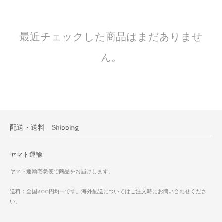
最近チェックした商品はまだありませ
ん。
配送・送料 Shipping
ヤマト運輸
ヤマト運輸宅急便で商品をお届けします。
送料：全国800円均一です。海外配送についてはご注文時にお問い合わせくださ
い。